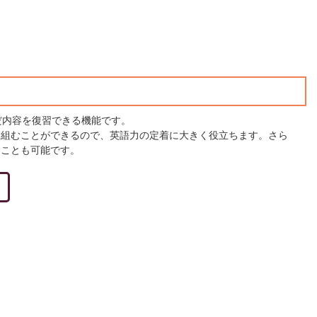
で学んだ内容を復習できる機能です。
り組むことができるので、英語力の定着に大きく役立ちます。さら
むことも可能です。