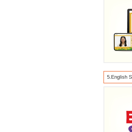
5.English 