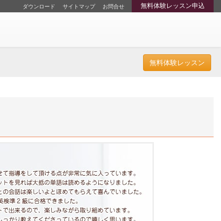
無料体験レッスン申込
ダウンロード
サイトマップ
お問合せ
無料体験レッスン