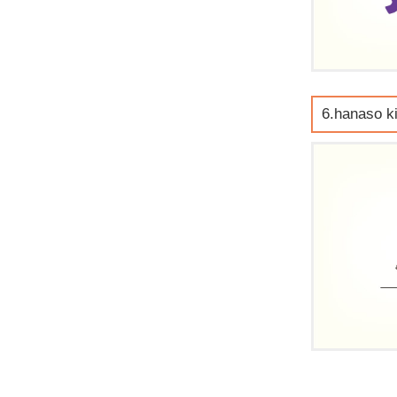
6.hanaso