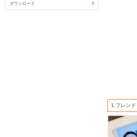
ダウンロード
1.フレン