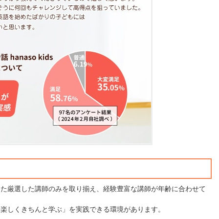
えた厳選した講師のみを取り揃え、経験豊富な講師が年齢に合わせて
「楽しくきちんと学ぶ」を実践できる環境があります。