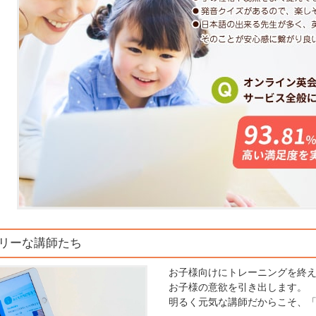
ドリーな講師たち
お子様向けにトレーニングを終
お子様の意欲を引き出します。
明るく元気な講師だからこそ、