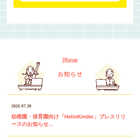
News
2026 07.30
幼稚園・保育園向け「HelloKinder」プレスリリ
ースのお知らせ...