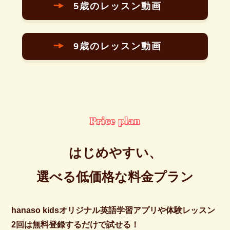
5歳のレッスン動画
9歳のレッスン動画
Price plan
はじめやすい、
選べる低価格な料金プラン
hanaso kidsオリジナル英語学習アプリや体験レッスン
2回は無料登録するだけで試せる！