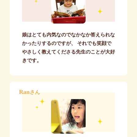
娘はとても内気なのでなかなか答えられな
かったりするのですが、 それでも笑顔で
やさしく教えてくださる先生のことが大好
きです。
Ran
さん