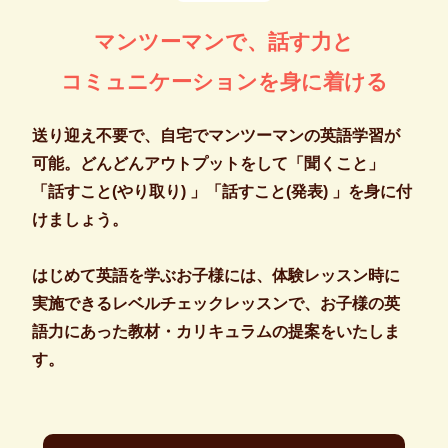
マンツーマンで、話す力と
コミュニケーションを身に着ける
送り迎え不要で、自宅でマンツーマンの英語学習が
可能。どんどんアウトプットをして「聞くこと」
「話すこと(やり取り) 」「話すこと(発表) 」を身に付
けましょう。
はじめて英語を学ぶお子様には、体験レッスン時に
実施できるレベルチェックレッスンで、お子様の英
語力にあった教材・カリキュラムの提案をいたしま
す。