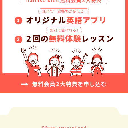
About our school