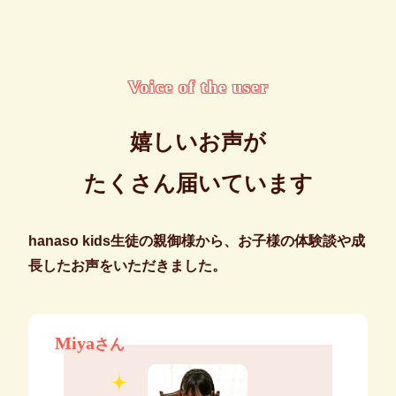
Voice of the user
嬉しいお声が
たくさん届いています
hanaso kids生徒の親御様から、お子様の体験談や成
長したお声をいただきました。
Miya
さん