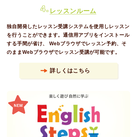
4.
レッスンルーム
独自開発したレッスン受講システムを使用しレッスン
を行うことができます。通信用アプリをインストール
する手間が省け、 Webブラウザでレッスン予約、そ
のままWebブラウザでレッスン受講が可能です。
詳しくはこちら