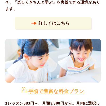
そ、「楽しくきちんと学ぶ」を実践できる環境があり
ます。
詳しくはこちら
2.
手頃で豊富な料金プラン
1レッスン583円～、月額3,300円から。月内に選択し