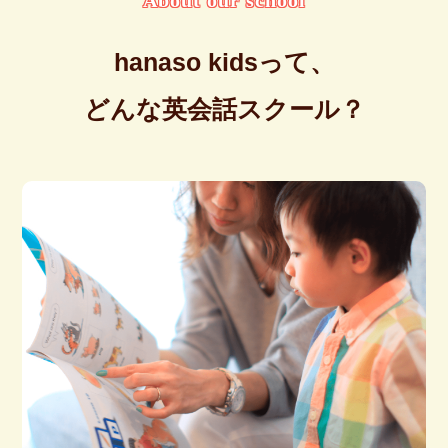
hanaso kidsって、
どんな英会話スクール？