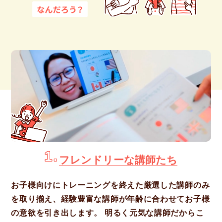
1.
フレンドリーな講師たち
お子様向けにトレーニングを終えた厳選した講師のみ
を取り揃え、経験豊富な講師が年齢に合わせてお子様
の意欲を引き出します。 明るく元気な講師だからこ