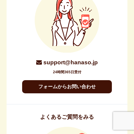
support@hanaso.jp
24時間365日受付
フォームからお問い合わせ
よくあるご質問をみる