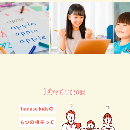
Features