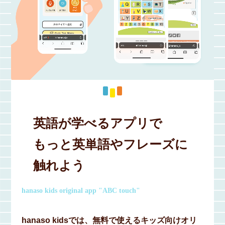
英語が学べるアプリで
もっと英単語やフレーズに
触れよう
hanaso kids original app "ABC touch"
hanaso kidsでは、無料で使えるキッズ向けオリ