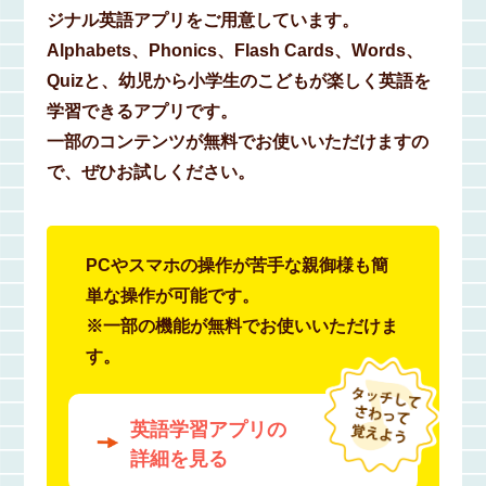
ジナル英語アプリをご用意しています。
Alphabets、Phonics、Flash Cards、Words、
Quizと、幼児から小学生のこどもが楽しく英語を
学習できるアプリです。
一部のコンテンツが無料でお使いいただけますの
で、ぜひお試しください。
PCやスマホの操作が苦手な親御様も簡
単な操作が可能です。
※一部の機能が無料でお使いいただけま
す。
英語学習アプリの
詳細を見る