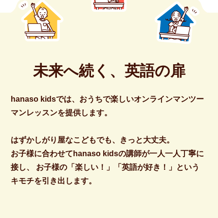
未来へ続く、英語の扉
hanaso kidsでは、おうちで楽しいオンラインマンツー
マンレッスンを提供します。
はずかしがり屋なこどもでも、きっと大丈夫。
お子様に合わせてhanaso kidsの講師が一人一人丁寧に
接し、
お子様の「楽しい！」「英語が好き！」という
キモチを引き出します。