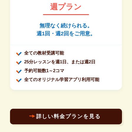
週プラン
無理なく続けられる。
週1回・週2回をご用意。
全ての教材受講可能
25分レッスンを週1日、または週2日
予約可能数1～2コマ
全てのオリジナル学習アプリ利用可能
詳しい料金プランを見る