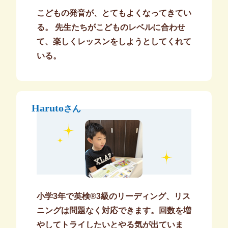
こどもの発音が、とてもよくなってきてい
る。 先生たちがこどものレベルに合わせ
て、楽しくレッスンをしようとしてくれて
いる。
Haruto
さん
小学3年で英検®3級のリーディング、リス
ニングは問題なく対応できます。回数を増
やしてトライしたいとやる気が出ていま