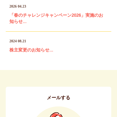
2026 04.23
「春のチャレンジキャンペーン2026」実施のお
知らせ...
2024 08.21
株主変更のお知らせ...
メールする