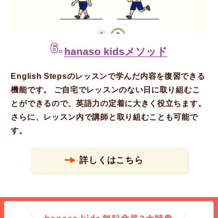
6.
hanaso kidsメソッド
English Stepsのレッスンで学んだ内容を復習できる
機能です。 ご自宅でレッスンのない日に取り組むこ
とができるので、英語力の定着に大きく役立ちます。
さらに、レッスン内で講師と取り組むことも可能で
す。
詳しくはこちら