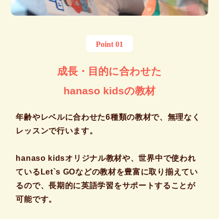
Point 01
成長・目的に合わせた
hanaso kidsの教材
年齢やレベルに合わせた6種類の教材で、無理なく
レッスンで行います。
hanaso kidsオリジナル教材や、世界中で使われ
ているLet`s GOなどの教材を豊富に取り揃えてい
るので、長期的に英語学習をサポートすることが
可能です。