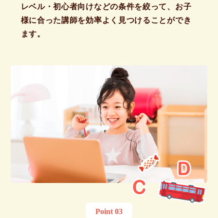
レベル・初心者向けなどの条件を絞って、お子
様に合った講師を効率よく見つけることができ
ます。
Point 03