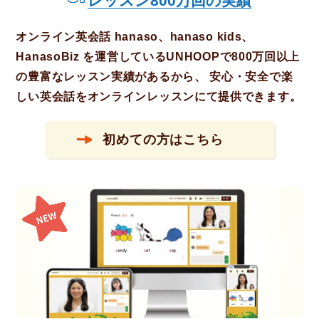
レッスン800万回の実績
オンライン英会話 hanaso、hanaso kids、
HanasoBiz を運営しているUNHOOPで800万回以上
の豊富なレッスン実績があるから、 安心・安全で楽
しい英会話をオンラインレッスンにて提供できます。
初めての方はこちら