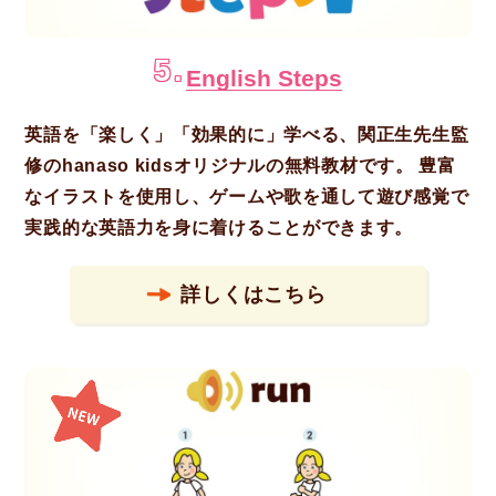
5.
English Steps
英語を「楽しく」「効果的に」学べる、関正生先生監
修のhanaso kidsオリジナルの無料教材です。 豊富
なイラストを使用し、ゲームや歌を通して遊び感覚で
実践的な英語力を身に着けることができます。
詳しくはこちら