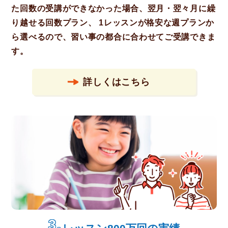
た回数の受講ができなかった場合、翌月・翌々月に繰
り越せる回数プラン、 1レッスンが格安な週プランか
ら選べるので、習い事の都合に合わせてご受講できま
す。
詳しくはこちら
3.