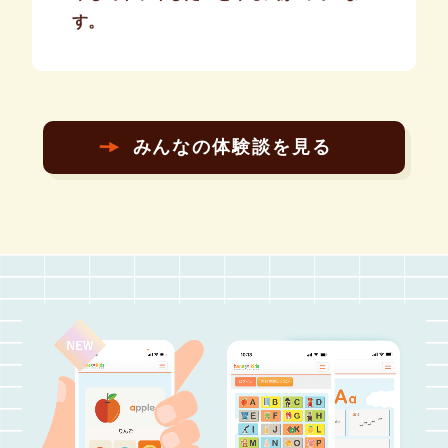
す。
みんなの体験談を見る