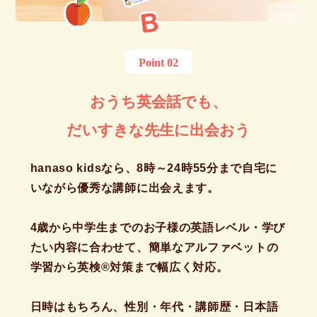
Point 02
おうち英会話でも、
だいすきな先生に出会おう
hanaso kidsなら、8時～24時55分まで自宅に
いながら優秀な講師に出会えます。
4歳から中学生までのお子様の英語レベル・学び
たい内容に合わせて、簡単なアルファベットの
学習から英検®対策まで幅広く対応。
日時はもちろん、性別・年代・講師歴・日本語