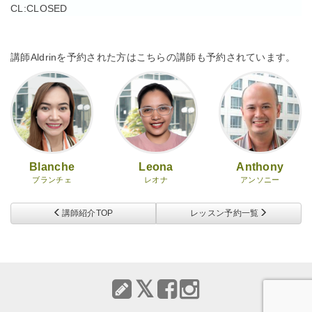
CL:CLOSED
講師Aldrinを予約された方はこちらの講師も予約されています。
Blanche
Leona
Anthony
ブランチェ
レオナ
アンソニー
講師紹介TOP
レッスン予約一覧