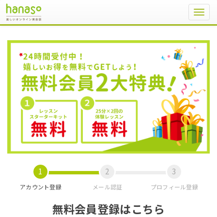
Toggl
navig
アカウント登録
メール認証
プロフィール登録
無料会員登録はこちら