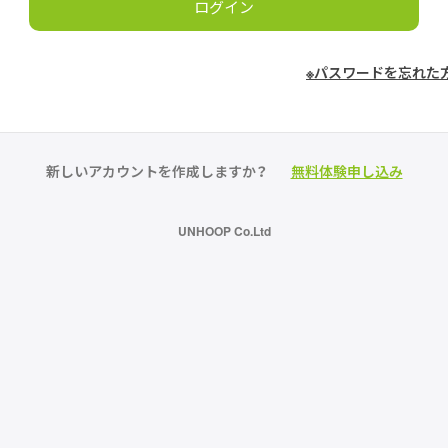
※パスワードを忘れた
新しいアカウントを作成しますか？
無料体験申し込み
UNHOOP Co.Ltd