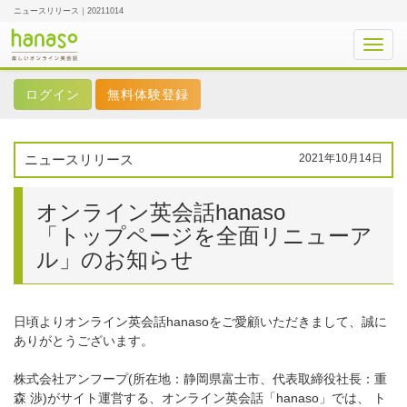
ニュースリリース｜20211014
Toggl
navig
無料体験登録
ニュースリリース
2021年10月14日
オンライン英会話hanaso
「トップページを全面リニューア
ル」のお知らせ
日頃よりオンライン英会話hanasoをご愛顧いただきまして、誠に
ありがとうございます。
株式会社アンフープ(所在地：静岡県富士市、代表取締役社長：重
森 渉)がサイト運営する、オンライン英会話「hanaso」では、 ト