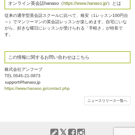
オンライン英会話hanaso（
https://www.hanaso.jp/
）とは
従来の通学型英会話スクールに比べて、格安（1レッスン100円台
～）でマンツーマンの英会話レッスンが楽しめます。自宅にいな
がら、好きな曜日にレッスンが受けられる「手軽さ」が特長で
す。
この情報に関するお問い合わせはこちら
株式会社アンフープ
TEL 0545-21-0873
https://www.hanaso.jp/contact.php
ニュースリリース一覧へ