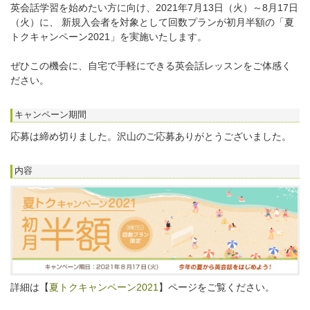
英会話学習を始めたい方に向け、2021年7月13日（火）～8月17日
（火）に、 新規入会者を対象として回数プランが初月半額の「夏
トクキャンペーン2021」を実施いたします。
ぜひこの機会に、自宅で手軽にできる英会話レッスンをご体感く
ださい。
キャンペーン期間
応募は締め切りました。沢山のご応募ありがとうございました。
内容
詳細は【
夏トクキャンペーン2021
】ページをご覧ください。