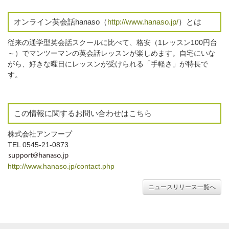
オンライン英会話hanaso（
http://www.hanaso.jp/
）とは
従来の通学型英会話スクールに比べて、格安（1レッスン100円台
～）でマンツーマンの英会話レッスンが楽しめます。自宅にいな
がら、好きな曜日にレッスンが受けられる「手軽さ」が特長で
す。
この情報に関するお問い合わせはこちら
株式会社アンフープ
TEL 0545-21-0873
http://www.hanaso.jp/contact.php
ニュースリリース一覧へ