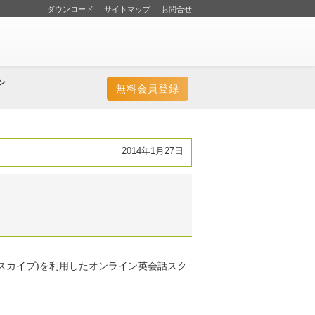
ダウンロード
サイトマップ
お問合せ
ン
無料会員登録
2014年1月27日
(スカイプ)を利用したオンライン英会話スク