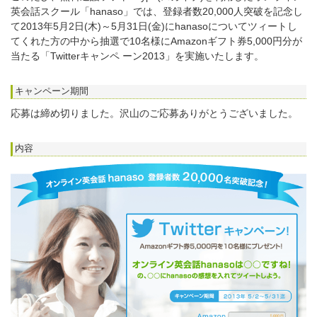
英会話スクール「hanaso」では、登録者数20,000人突破を記念し
て2013年5月2日(木)～5月31日(金)にhanasoについてツィートし
てくれた方の中から抽選で10名様にAmazonギフト券5,000円分が
当たる「Twitterキャンペ ーン2013」を実施いたします。
キャンペーン期間
応募は締め切りました。沢山のご応募ありがとうございました。
内容