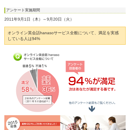
アンケート実施期間
2011年9月1日（木）～9月20日（火）
オンライン英会話hanasoサービス全般について、満足を実感
している人は94%