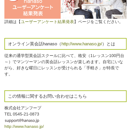
詳細は【
ユーザーアンケート結果発表
】ページをご覧ください。
オンライン英会話hanaso（
http://www.hanaso.jp/
）とは
従来の通学型英会話スクールに比べて、格安（1レッスン100円台
～）でマンツーマンの英会話レッスンが楽しめます。自宅にいな
がら、好きな曜日にレッスンが受けられる「手軽さ」が特長で
す。
この情報に関するお問い合わせはこちら
株式会社アンフープ
TEL 0545-21-0873
http://www.hanaso.jp/