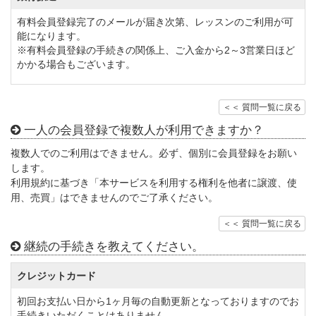
有料会員登録完了のメールが届き次第、レッスンのご利用が可
能になります。
※有料会員登録の手続きの関係上、ご入金から2～3営業日ほど
かかる場合もございます。
＜＜ 質問一覧に戻る
一人の会員登録で複数人が利用できますか？
複数人でのご利用はできません。必ず、個別に会員登録をお願い
します。
利用規約に基づき「本サービスを利用する権利を他者に譲渡、使
用、売買」はできませんのでご了承ください。
＜＜ 質問一覧に戻る
継続の手続きを教えてください。
クレジットカード
初回お支払い日から1ヶ月毎の自動更新となっておりますのでお
手続きいただくことはありません。